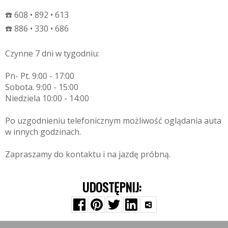
☎️ 608 • 892 • 613
☎️ 886 • 330 • 686
Czynne 7 dni w tygodniu:
Pn- Pt. 9:00 - 17:00
Sobota. 9:00 - 15:00
Niedziela 10:00 - 14:00
Po uzgodnieniu telefonicznym możliwość oglądania auta
w innych godzinach.
Zapraszamy do kontaktu i na jazdę próbną.
UDOSTĘPNIJ: