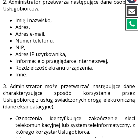
2. Administrator przetwarza następujące dane osobowe
Usługobiorców:
Imię i nazwisko,
Adres,
Adres e-mail,
Numer telefonu,
NIP,
Adres IP użytkownika,
Informacje o przeglądarce internetowej,
Rozdzielczość ekranu urządzenia,
Inne.
3. Administrator może przetwarzać następujące dane
charakteryzujące sposób korzystania przez
Usługobiorcę z usług świadczonych drogą elektroniczną
(dane eksploatacyjne):
Oznaczenia identyfikujące zakończenie sieci
telekomunikacyjnej lub system teleinformatyczny, z
którego korzystał Usługobiorca,