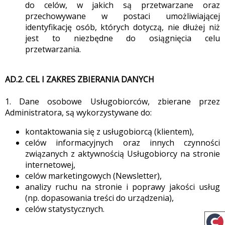
do celów, w jakich są przetwarzane oraz
przechowywane w postaci umożliwiającej
identyfikację osób, których dotyczą, nie dłużej niż
jest to niezbędne do osiągnięcia celu
przetwarzania.
AD.2. CEL I ZAKRES ZBIERANIA DANYCH
1. Dane osobowe Usługobiorców, zbierane przez
Administratora, są wykorzystywane do:
kontaktowania się z usługobiorcą (klientem),
celów informacyjnych oraz innych czynności
związanych z aktywnością Usługobiorcy na stronie
internetowej,
celów marketingowych (Newsletter),
analizy ruchu na stronie i poprawy jakości usług
(np. dopasowania treści do urządzenia),
celów statystycznych.