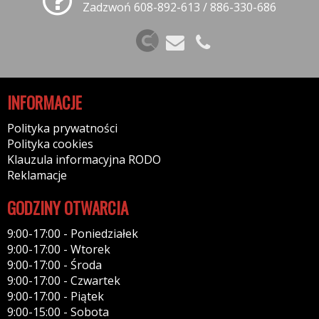
Zadzwoń 608-892-613 / 886-330-686
INFORMACJE
Polityka prywatności
Polityka cookies
Klauzula informacyjna RODO
Reklamacje
GODZINY OTWARCIA
9:00-17:00 - Poniedziałek
9:00-17:00 - Wtorek
9:00-17:00 - Środa
9:00-17:00 - Czwartek
9:00-17:00 - Piątek
9:00-15:00 - Sobota