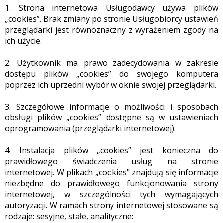
1. Strona internetowa Usługodawcy używa plików
„cookies”. Brak zmiany po stronie Usługobiorcy ustawień
przeglądarki jest równoznaczny z wyrażeniem zgody na
ich użycie.
2. Użytkownik ma prawo zadecydowania w zakresie
dostępu plików „cookies” do swojego komputera
poprzez ich uprzedni wybór w oknie swojej przeglądarki.
3. Szczegółowe informacje o możliwości i sposobach
obsługi plików „cookies” dostępne są w ustawieniach
oprogramowania (przeglądarki internetowej).
4. Instalacja plików „cookies” jest konieczna do
prawidłowego świadczenia usług na stronie
internetowej. W plikach „cookies" znajdują się informacje
niezbędne do prawidłowego funkcjonowania strony
internetowej, w szczególności tych wymagających
autoryzacji. W ramach strony internetowej stosowane są
rodzaje: sesyjne, stałe, analityczne: