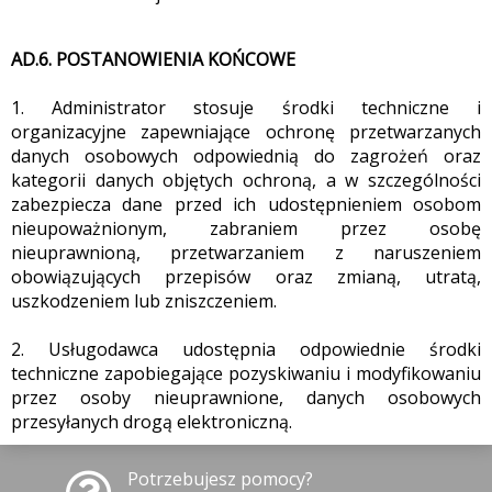
AD.6. POSTANOWIENIA KOŃCOWE
1. Administrator stosuje środki techniczne i
organizacyjne zapewniające ochronę przetwarzanych
danych osobowych odpowiednią do zagrożeń oraz
kategorii danych objętych ochroną, a w szczególności
zabezpiecza dane przed ich udostępnieniem osobom
nieupoważnionym, zabraniem przez osobę
nieuprawnioną, przetwarzaniem z naruszeniem
obowiązujących przepisów oraz zmianą, utratą,
uszkodzeniem lub zniszczeniem.
2. Usługodawca udostępnia odpowiednie środki
techniczne zapobiegające pozyskiwaniu i modyfikowaniu
przez osoby nieuprawnione, danych osobowych
przesyłanych drogą elektroniczną.
Potrzebujesz pomocy?