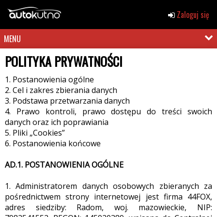
Zaloguj się
MENU
POLITYKA PRYWATNOŚCI
1. Postanowienia ogólne
2. Cel i zakres zbierania danych
3. Podstawa przetwarzania danych
4. Prawo kontroli, prawo dostępu do treści swoich
danych oraz ich poprawiania
5. Pliki „Cookies”
6. Postanowienia końcowe
AD.1. POSTANOWIENIA OGÓLNE
1. Administratorem danych osobowych zbieranych za
pośrednictwem strony internetowej jest firma 44FOX,
adres siedziby: Radom, woj. mazowieckie, NIP: