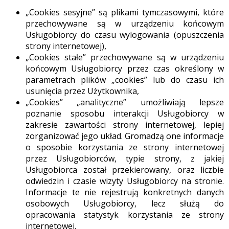
„Cookies sesyjne” są plikami tymczasowymi, które
przechowywane są w urządzeniu końcowym
Usługobiorcy do czasu wylogowania (opuszczenia
strony internetowej),
„Cookies stałe” przechowywane są w urządzeniu
końcowym Usługobiorcy przez czas określony w
parametrach plików „cookies” lub do czasu ich
usunięcia przez Użytkownika,
„Cookies” „analityczne” umożliwiają lepsze
poznanie sposobu interakcji Usługobiorcy w
zakresie zawartości strony internetowej, lepiej
zorganizować jego układ. Gromadzą one informacje
o sposobie korzystania ze strony internetowej
przez Usługobiorców, typie strony, z jakiej
Usługobiorca został przekierowany, oraz liczbie
odwiedzin i czasie wizyty Usługobiorcy na stronie.
Informacje te nie rejestrują konkretnych danych
osobowych Usługobiorcy, lecz służą do
opracowania statystyk korzystania ze strony
internetowej.