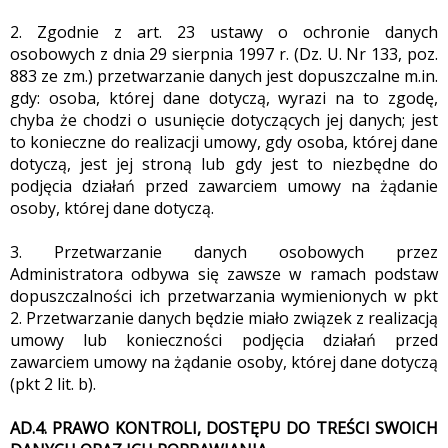
2. Zgodnie z art. 23 ustawy o ochronie danych
osobowych z dnia 29 sierpnia 1997 r. (Dz. U. Nr 133, poz.
883 ze zm.) przetwarzanie danych jest dopuszczalne m.in.
gdy: osoba, której dane dotyczą, wyrazi na to zgodę,
chyba że chodzi o usunięcie dotyczących jej danych; jest
to konieczne do realizacji umowy, gdy osoba, której dane
dotyczą, jest jej stroną lub gdy jest to niezbędne do
podjęcia działań przed zawarciem umowy na żądanie
osoby, której dane dotyczą.
3. Przetwarzanie danych osobowych przez
Administratora odbywa się zawsze w ramach podstaw
dopuszczalności ich przetwarzania wymienionych w pkt
2. Przetwarzanie danych będzie miało związek z realizacją
umowy lub konieczności podjęcia działań przed
zawarciem umowy na żądanie osoby, której dane dotyczą
(pkt 2 lit. b).
AD.4. PRAWO KONTROLI, DOSTĘPU DO TREŚCI SWOICH