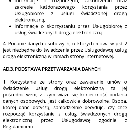
Informacje o rozpoczęciu, zakończeniu oraz
zakresie każdorazowego korzystania przez
Usługobiorcę z usługi świadczonej drogą
elektroniczną,
Informacje o skorzystaniu przez Usługobiorcę z
usług świadczonych drogą elektroniczną.
4. Podanie danych osobowych, o których mowa w pkt 2
jest niezbędne do świadczenia przez Usługodawcę usług
drogą elektroniczną w ramach strony internetowej.
AD.3. PODSTAWA PRZETWARZANIA DANYCH
1. Korzystanie ze strony oraz zawieranie umów o
świadczenie usług drogą elektroniczną za jej
pośrednictwem, z czym wiąże się konieczność podania
danych osobowych, jest całkowicie dobrowolne. Osoba,
której dane dotyczą, samodzielnie decyduje, czy chce
rozpocząć korzystanie z usług świadczonych drogą
elektroniczną przez Usługodawcę zgodnie z
Regulaminem.