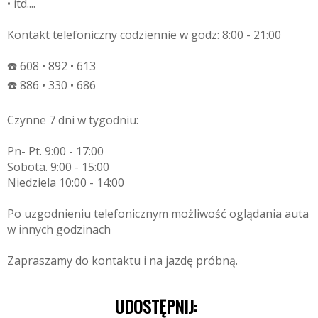
• itd....
Kontakt telefoniczny codziennie w godz: 8:00 - 21:00
☎️ 608 • 892 • 613
☎️ 886 • 330 • 686
Czynne 7 dni w tygodniu:
Pn- Pt. 9:00 - 17:00
Sobota. 9:00 - 15:00
Niedziela 10:00 - 14:00
Po uzgodnieniu telefonicznym możliwość oglądania auta
w innych godzinach
Zapraszamy do kontaktu i na jazdę próbną.
UDOSTĘPNIJ: