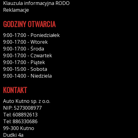
Klauzula informacyjna RODO
Reklamacje
GODZINY OTWARCIA
9:00-17:00 - Poniedziałek
9:00-17:00 - Wtorek
9:00-17:00 - Środa
9:00-17:00 - Czwartek
9:00-17:00 - Piątek
9:00-15:00 - Sobota
9:00-14:00 - Niedziela
KONTAKT
Auto Kutno sp. z o.o.
NIP: 5273008977
Tel: 608892613
Tel: 886330686
99-300 Kutno
Dudki 4a