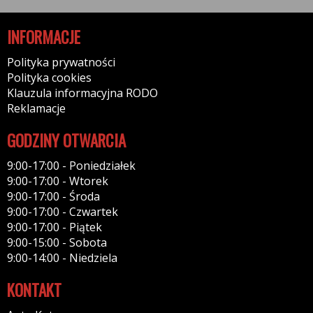
INFORMACJE
Polityka prywatności
Polityka cookies
Klauzula informacyjna RODO
Reklamacje
GODZINY OTWARCIA
9:00-17:00 - Poniedziałek
9:00-17:00 - Wtorek
9:00-17:00 - Środa
9:00-17:00 - Czwartek
9:00-17:00 - Piątek
9:00-15:00 - Sobota
9:00-14:00 - Niedziela
KONTAKT