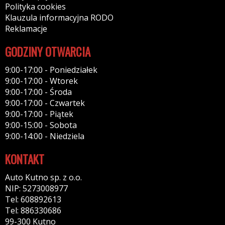
Polityka cookies
Klauzula informacyjna RODO
Reklamacje
GODZINY OTWARCIA
9:00-17:00 - Poniedziałek
9:00-17:00 - Wtorek
9:00-17:00 - Środa
9:00-17:00 - Czwartek
9:00-17:00 - Piątek
9:00-15:00 - Sobota
9:00-14:00 - Niedziela
KONTAKT
Auto Kutno sp. z o.o.
NIP: 5273008977
Tel: 608892613
Tel: 886330686
99-300 Kutno